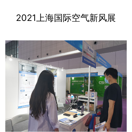
2021上海国际空气新风展