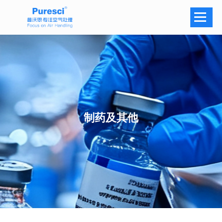
Navi
制药及其他