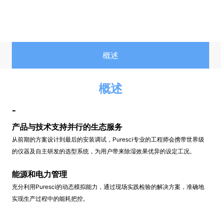
概述
概述
-
产品与技术支持并行的生态服务
从前期的方案设计到最后的安装调试，Puresci专业的工程师会携带世界级
的仪器及自主研发的选型系统，为用户带来除湿效果优异的设定工况。
能源和电力管理
充分利用Puresci的动态模拟能力，通过现场实践检验的解决方案，准确地
实现生产过程中的能耗把控。