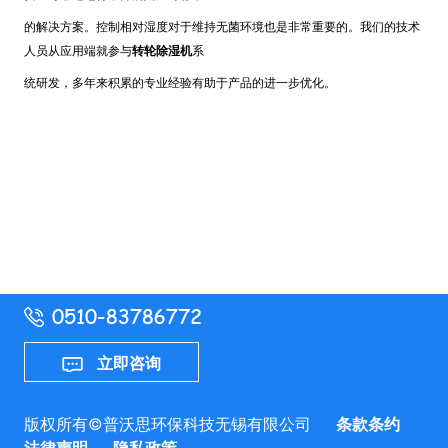
的解决方案。控制相对湿度对于维持无菌环境也是非常重要的。我们的技术
人员从应用端就参与
转轮除湿机
系
统研发，多年来积累的专业经验有助于产品的进一步优化。
立即咨询
版权所有©普沃思环保科技无锡有限公司
条款条约