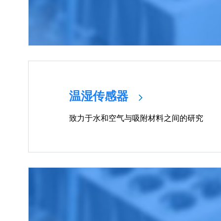
温湿传感器
致力于水和空气与吸附材料之间的研究