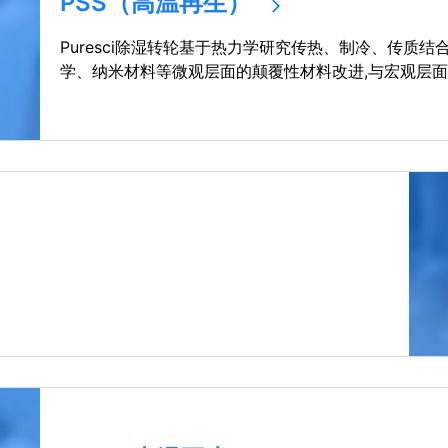
PSS（高温再生）
Puresci除湿转轮基于热力学研究传热、制冷、传质
学、纳米材料等微观层面的颠覆性材料改进,与宏观层面