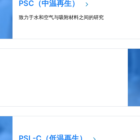
PSC（中温再生）
致力于水和空气与吸附材料之间的研究
PSL-C（低温再生）