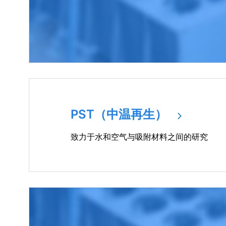
PST（中温再生）
致力于水和空气与吸附材料之间的研究