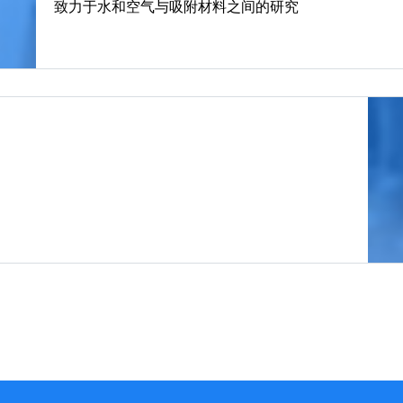
致力于水和空气与吸附材料之间的研究