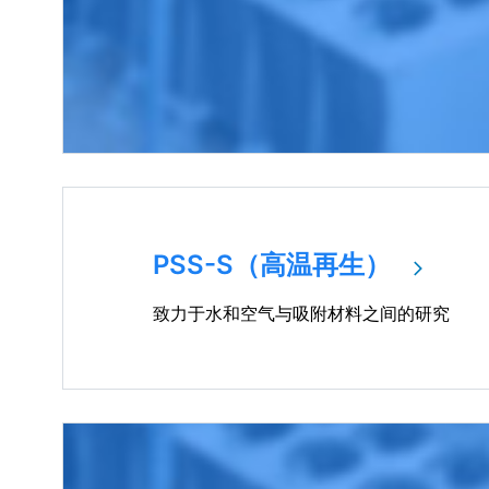
PSS-S（高温再生）
致力于水和空气与吸附材料之间的研究