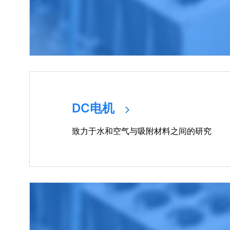
DC电机
致力于水和空气与吸附材料之间的研究