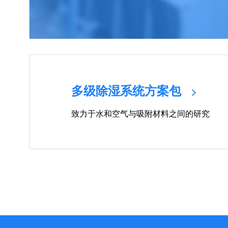
多级除湿系统方案包
致力于水和空气与吸附材料之间的研究