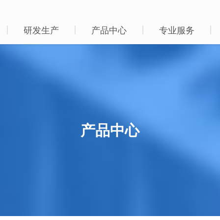
研发生产
产品中心
专业服务
产品中心