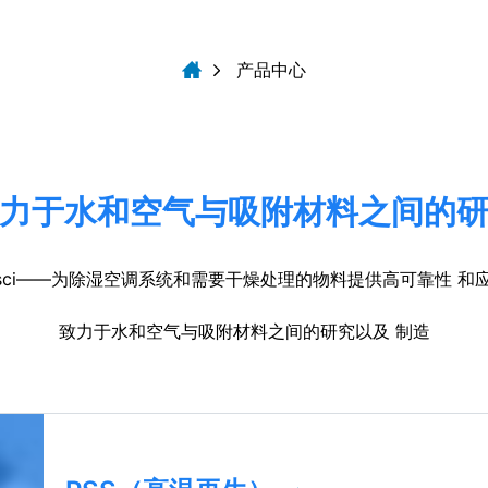
产品中心
力于水和空气与吸附材料之间的
resci——为除湿空调系统和需要干燥处理的物料提供高可靠性 和应
致力于水和空气与吸附材料之间的研究以及 制造