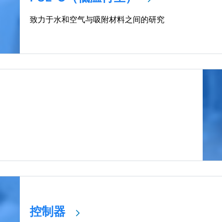
致力于水和空气与吸附材料之间的研究
控制器