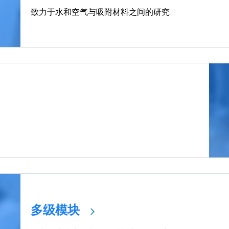
致力于水和空气与吸附材料之间的研究
多级模块