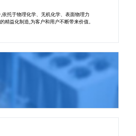
结合,依托于物理化学、无机化学、表面物理力
的精益化制造,为客户和用户不断带来价值。