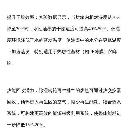
提升干燥效率：实验数据显示，当烘箱内相对湿度从
70%
降至30%时，水性油墨的干燥速度可提高40%-50%。低湿
度环境降低了水的蒸发温度，使油墨中的水分在更低温度
下加速蒸发，特别适用于热敏性基材（如PE薄膜）的印
刷。
热能回收潜力：除湿转轮再生排气的废热可通过热交换器
回收，预热进入再生区的空气，减少再生能耗。结合热泵
系统，可构建更高效的能源梯级利用系统，使整体能耗进
一步降低
15%-20%。