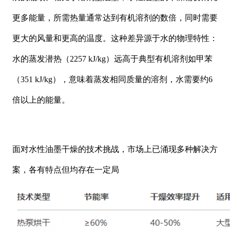
更多能量，所需热量通常达到有机溶剂的数倍，同时需要
更大的风量和更高的温度。这种差异源于水的物理特性：
水的蒸发潜热（
2257 kJ/kg）远高于典型有机溶剂如甲苯
（351 kJ/kg），意味着蒸发相同质量的溶剂，水需要约6
倍以上的能量。
面对水性油墨干燥的技术挑战，市场上已涌现多种解决方
案，各有特点但均存在一定局