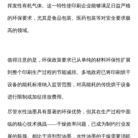
挥发性有机气体。这一特性使印刷企业能够满足日益严格
的环保要求，尤其是食品包装、医药包装等对安全要求极
高的领域。
值得注意的是，环保政策要求已从单纯的材料环保性扩展
到整个印刷生产过程的节能减排。多地政府已将印刷烘干
设备的能耗标准纳入监管范围，对高能耗的传统烘干设备
进行限制或加征排放费用。
尽管水性油墨具有显著的环保优势，但其在生产过程中
面
临的核心技术挑战
——
干燥效率问题
，已成为制约行业发
展的瓶颈。相比于溶剂型油墨，水性油墨的干燥需要消耗