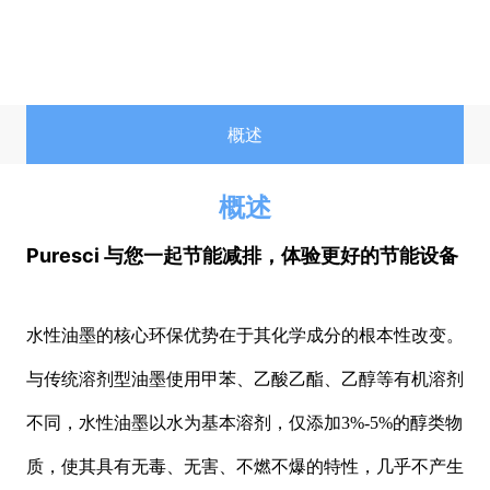
概述
概述
Puresci 与您一起节能减排，体验更好的节能设备
水性油墨的核心环保优势在于其化学成分的根本性改变。
与传统溶剂型油墨使用甲苯、乙酸乙酯、乙醇等有机溶剂
不同，水性油墨以水为基本溶剂，仅添加
3%-5%的醇类物
质，使其具有无毒、无害、不燃不爆的特性，几乎不产生