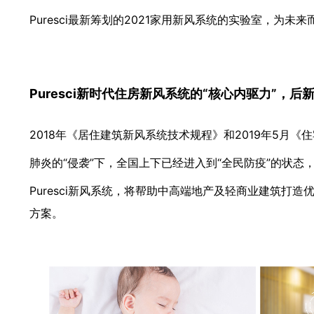
Puresci最新筹划的2021家用新风系统的实验室，为未来
Puresci新时代住房新风系统的“核心内驱力”，
2018年《居住建筑新风系统技术规程》和2019年5月《
肺炎的“侵袭”下，全国上下已经进入到“全民防疫”的状
Puresci新风系统，将帮助中高端地产及轻商业建筑打造
方案。