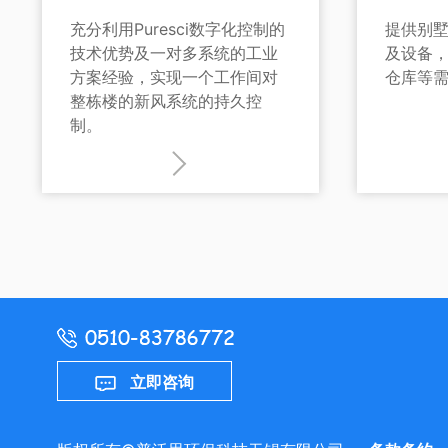
充分利用Puresci数字化控制的
提供别
技术优势及一对多系统的工业
及设备
方案经验，实现一个工作间对
仓库等
整栋楼的新风系统的持久控
制。
立即咨询