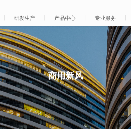
研发生产
产品中心
专业服务
商用新风