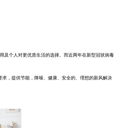
成为了家用及个人对更优质生活的选择。而近两年在新型冠状病毒
别的要求，提供节能，降噪、健康、安全的、理想的新风解决