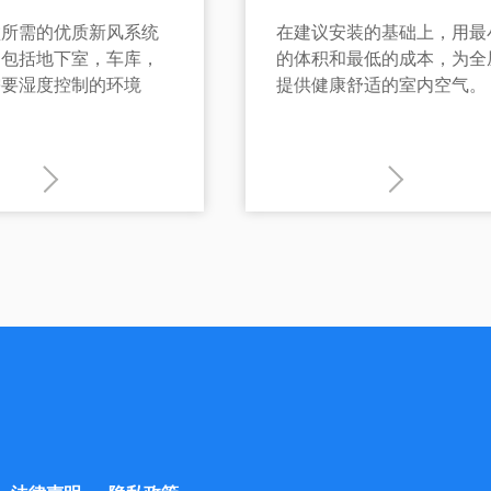
墅所需的优质新风系统
在建议安装的基础上，用最
，包括地下室，车库，
的体积和最低的成本，为全
需要湿度控制的环境
提供健康舒适的室内空气。