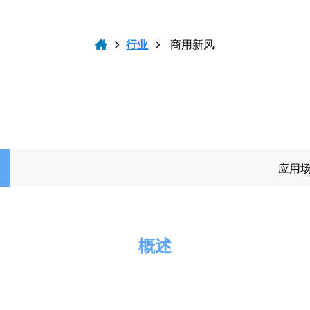
行业
商用新风
应用
概述