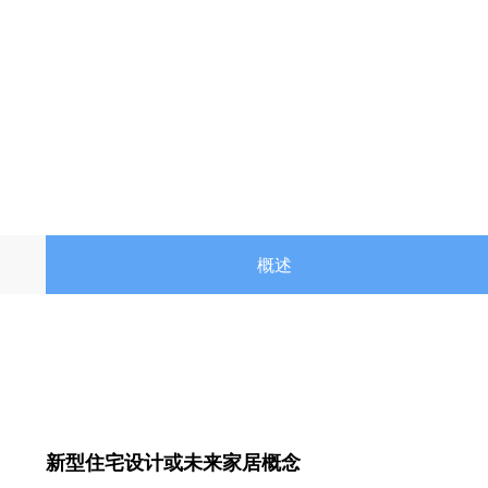
概述
新型住宅设计或未来家居概念