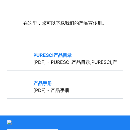
在这里，您可以下载我们的产品宣传册。
PURESCI产品目录
[PDF] - PURESCI,产品目录,PURESCI,产品目录
产品手册
[PDF] - 产品手册